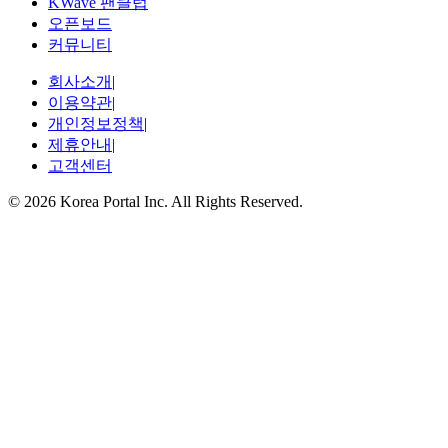
KWave 팬클럽
오픈보드
커뮤니티
회사소개
|
이용약관
|
개인정보정책
|
제휴안내
|
고객센터
© 2026 Korea Portal Inc. All Rights Reserved.