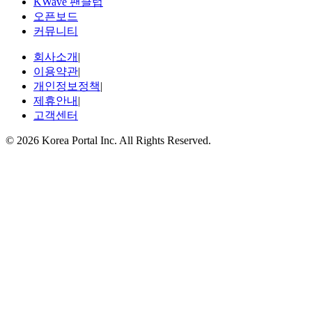
KWave 팬클럽
오픈보드
커뮤니티
회사소개
|
이용약관
|
개인정보정책
|
제휴안내
|
고객센터
© 2026 Korea Portal Inc. All Rights Reserved.