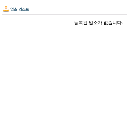
등록된 업소가 없습니다.