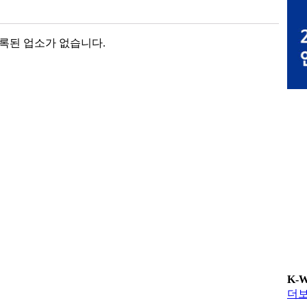
록된 업소가 없습니다.
K-
더