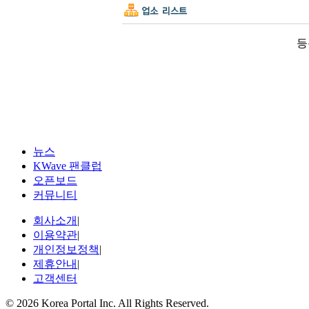
등
뉴스
KWave 팬클럽
오픈보드
커뮤니티
회사소개
|
이용약관
|
개인정보정책
|
제휴안내
|
고객센터
© 2026 Korea Portal Inc. All Rights Reserved.