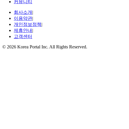
커뮤니티
회사소개
|
이용약관
|
개인정보정책
|
제휴안내
|
고객센터
© 2026 Korea Portal Inc. All Rights Reserved.