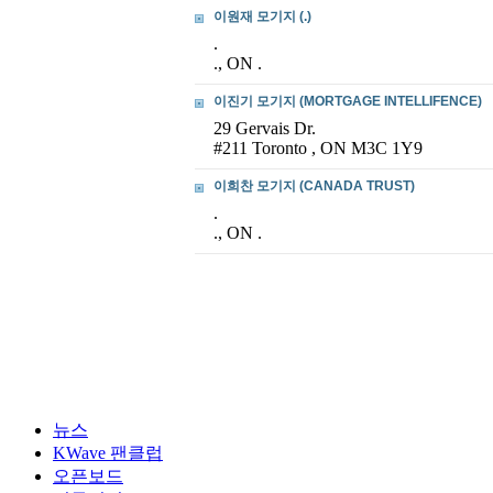
이원재 모기지 (.)
.
., ON .
이진기 모기지 (MORTGAGE INTELLIFENCE)
29 Gervais Dr.
#211 Toronto , ON M3C 1Y9
이희찬 모기지 (CANADA TRUST)
.
., ON .
뉴스
KWave 팬클럽
오픈보드