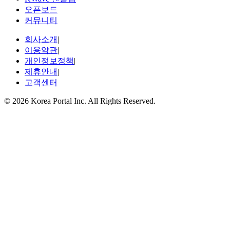
오픈보드
커뮤니티
회사소개
|
이용약관
|
개인정보정책
|
제휴안내
|
고객센터
© 2026 Korea Portal Inc. All Rights Reserved.