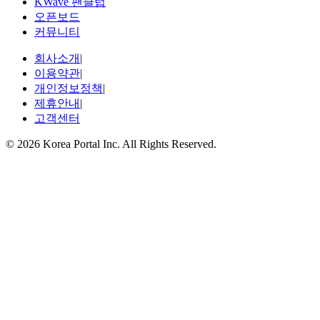
KWave 팬클럽
오픈보드
커뮤니티
회사소개
|
이용약관
|
개인정보정책
|
제휴안내
|
고객센터
© 2026 Korea Portal Inc. All Rights Reserved.