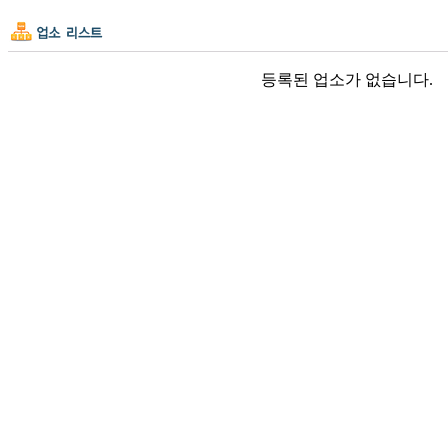
등록된 업소가 없습니다.