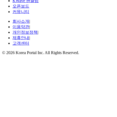
KWave 팬클럽
오픈보드
커뮤니티
회사소개
|
이용약관
|
개인정보정책
|
제휴안내
|
고객센터
© 2026 Korea Portal Inc. All Rights Reserved.