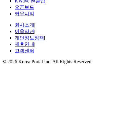
KWave 팬클럽
오픈보드
커뮤니티
회사소개
|
이용약관
|
개인정보정책
|
제휴안내
|
고객센터
© 2026 Korea Portal Inc. All Rights Reserved.