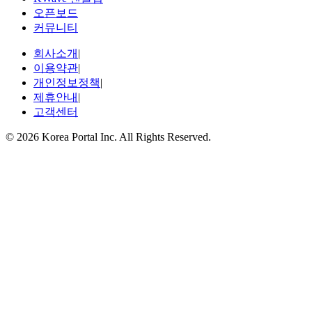
오픈보드
커뮤니티
회사소개
|
이용약관
|
개인정보정책
|
제휴안내
|
고객센터
© 2026 Korea Portal Inc. All Rights Reserved.