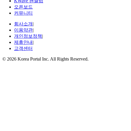
KWave 팬클럽
오픈보드
커뮤니티
회사소개
|
이용약관
|
개인정보정책
|
제휴안내
|
고객센터
© 2026 Korea Portal Inc. All Rights Reserved.