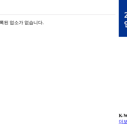
록된 업소가 없습니다.
K-
더