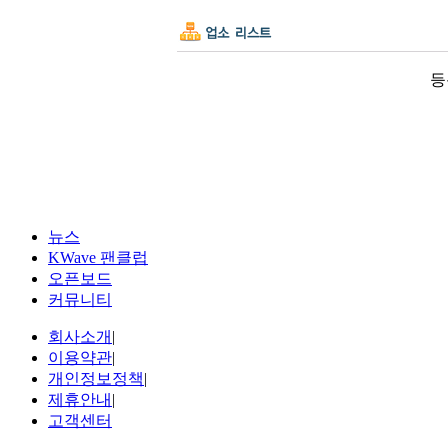
등
뉴스
KWave 팬클럽
오픈보드
커뮤니티
회사소개
|
이용약관
|
개인정보정책
|
제휴안내
|
고객센터