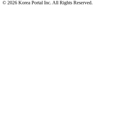
© 2026 Korea Portal Inc. All Rights Reserved.