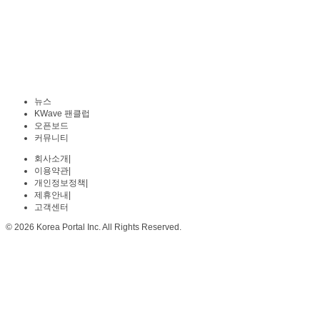
뉴스
KWave 팬클럽
오픈보드
커뮤니티
회사소개
|
이용약관
|
개인정보정책
|
제휴안내
|
고객센터
© 2026 Korea Portal Inc. All Rights Reserved.