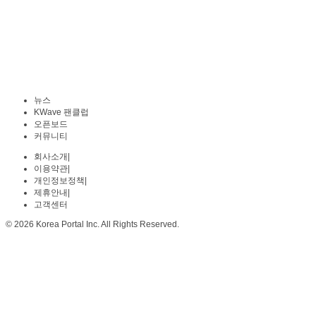
뉴스
KWave 팬클럽
오픈보드
커뮤니티
회사소개
|
이용약관
|
개인정보정책
|
제휴안내
|
고객센터
© 2026 Korea Portal Inc. All Rights Reserved.