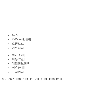
뉴스
KWave 팬클럽
오픈보드
커뮤니티
회사소개
|
이용약관
|
개인정보정책
|
제휴안내
|
고객센터
© 2026 Korea Portal Inc. All Rights Reserved.