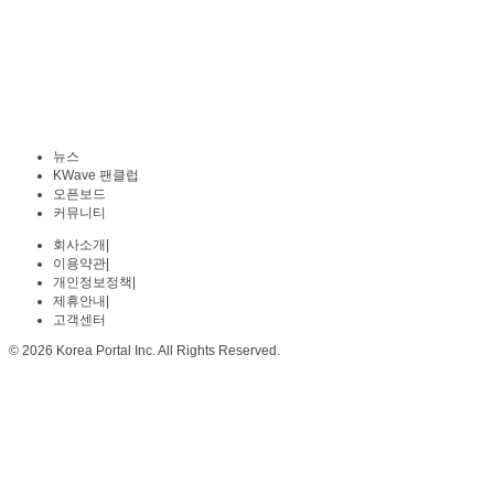
뉴스
KWave 팬클럽
오픈보드
커뮤니티
회사소개
|
이용약관
|
개인정보정책
|
제휴안내
|
고객센터
© 2026 Korea Portal Inc. All Rights Reserved.