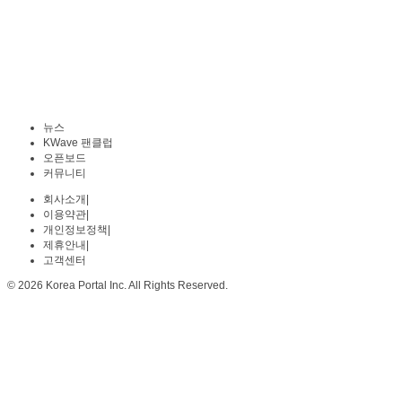
뉴스
KWave 팬클럽
오픈보드
커뮤니티
회사소개
|
이용약관
|
개인정보정책
|
제휴안내
|
고객센터
© 2026 Korea Portal Inc. All Rights Reserved.