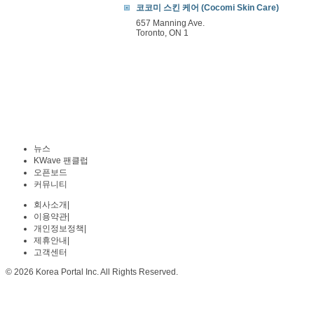
코코미 스킨 케어 (Cocomi Skin Care)
657 Manning Ave.
Toronto, ON 1
뉴스
KWave 팬클럽
오픈보드
커뮤니티
회사소개
|
이용약관
|
개인정보정책
|
제휴안내
|
고객센터
© 2026 Korea Portal Inc. All Rights Reserved.