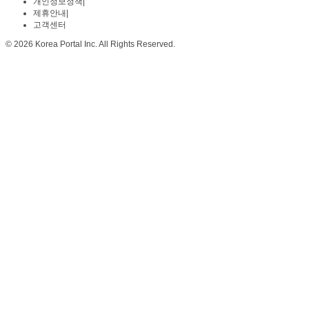
개인정보정책
|
제휴안내
|
고객센터
© 2026 Korea Portal Inc. All Rights Reserved.