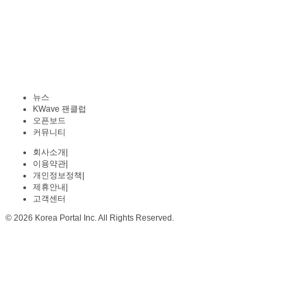
뉴스
KWave 팬클럽
오픈보드
커뮤니티
회사소개
|
이용약관
|
개인정보정책
|
제휴안내
|
고객센터
© 2026 Korea Portal Inc. All Rights Reserved.